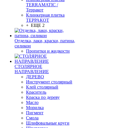
TERRAMATIC /
Терракот
Клинкерная плитка
ТЕРРАКОТ
+ ЕЩЕ 2
Отделка, лаки, краски, патина,
силикон
Пропитки и жидкости
СТОЛЯРНОЕ
НАПРАВЛЕНИЕ
ДЕРЕВО
Инструмент столярный
Клей столярный
Краситель
Краска по дереву
Масло
Морилка
Пигмент
Смола
Шлифовальные круги