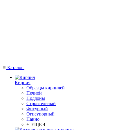
Каталог
Кирпич
Образцы кирпичей
Печной
Поддоны
Строительный
Фигурный
Огнеупорный
Панно
+ ЕЩЕ 4