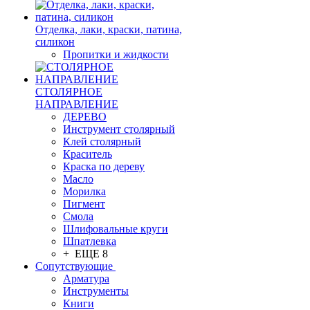
Отделка, лаки, краски, патина,
силикон
Пропитки и жидкости
СТОЛЯРНОЕ
НАПРАВЛЕНИЕ
ДЕРЕВО
Инструмент столярный
Клей столярный
Краситель
Краска по дереву
Масло
Морилка
Пигмент
Смола
Шлифовальные круги
Шпатлевка
+ ЕЩЕ 8
Сопутствующие
Арматура
Инструменты
Книги