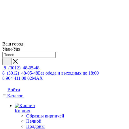
Ваш город
Улан-Удэ
8 (3012) 48-05-48
8 (3012) 48-05-48
Без обеда и выходных до 18:00
8 964 411 08 02
MAX
Войти
Каталог
Кирпич
Образцы кирпичей
Печной
Поддоны