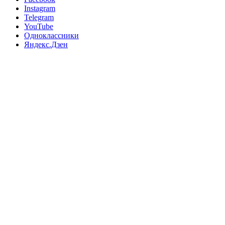
Instagram
Telegram
YouTube
Одноклассники
Яндекс.Дзен