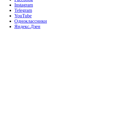
Instagram
Telegram
YouTube
Одноклассники
Яндекс.Дзен