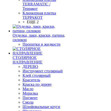
TERRAMATIC /
Терракот
Клинкерная плитка
ТЕРРАКОТ
+ ЕЩЕ 2
Отделка, лаки, краски, патина,
силикон
Пропитки и жидкости
СТОЛЯРНОЕ
НАПРАВЛЕНИЕ
ДЕРЕВО
Инструмент столярный
Клей столярный
Краситель
Краска по дереву
Масло
Морилка
Пигмент
Смола
Шлифовальные круги