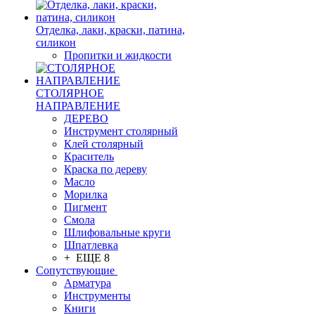
Отделка, лаки, краски, патина,
силикон
Пропитки и жидкости
СТОЛЯРНОЕ
НАПРАВЛЕНИЕ
ДЕРЕВО
Инструмент столярный
Клей столярный
Краситель
Краска по дереву
Масло
Морилка
Пигмент
Смола
Шлифовальные круги
Шпатлевка
+ ЕЩЕ 8
Сопутствующие
Арматура
Инструменты
Книги