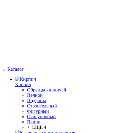
Каталог
Кирпич
Образцы кирпичей
Печной
Поддоны
Строительный
Фигурный
Огнеупорный
Панно
+ ЕЩЕ 4