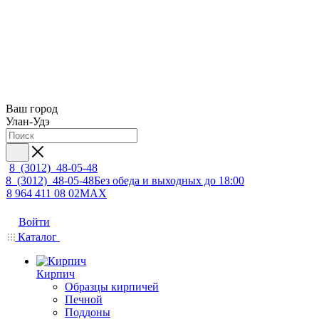
Ваш город
Улан-Удэ
8 (3012) 48-05-48
8 (3012) 48-05-48
Без обеда и выходных до 18:00
8 964 411 08 02
MAX
Войти
Каталог
Кирпич
Образцы кирпичей
Печной
Поддоны