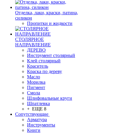
Отделка, лаки, краски, патина,
силикон
Пропитки и жидкости
СТОЛЯРНОЕ
НАПРАВЛЕНИЕ
ДЕРЕВО
Инструмент столярный
Клей столярный
Краситель
Краска по дереву
Масло
Морилка
Пигмент
Смола
Шлифовальные круги
Шпатлевка
+ ЕЩЕ 8
Сопутствующие
Арматура
Инструменты
Книги