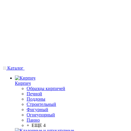
Каталог
Кирпич
Образцы кирпичей
Печной
Поддоны
Строительный
Фигурный
Огнеупорный
Панно
+ ЕЩЕ 4