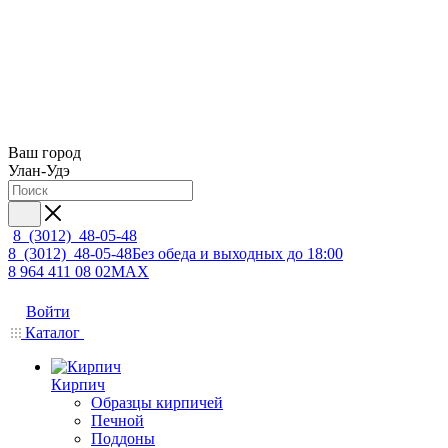
Ваш город
Улан-Удэ
8 (3012) 48-05-48
8 (3012) 48-05-48
Без обеда и выходных до 18:00
8 964 411 08 02
MAX
Войти
Каталог
Кирпич
Образцы кирпичей
Печной
Поддоны