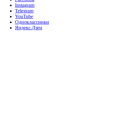
Instagram
Telegram
YouTube
Одноклассники
Яндекс.Дзен