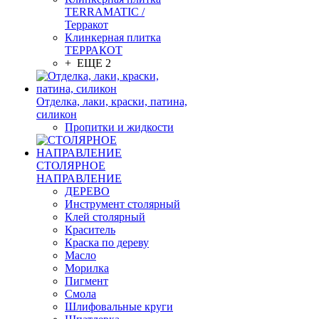
TERRAMATIC /
Терракот
Клинкерная плитка
ТЕРРАКОТ
+ ЕЩЕ 2
Отделка, лаки, краски, патина,
силикон
Пропитки и жидкости
СТОЛЯРНОЕ
НАПРАВЛЕНИЕ
ДЕРЕВО
Инструмент столярный
Клей столярный
Краситель
Краска по дереву
Масло
Морилка
Пигмент
Смола
Шлифовальные круги