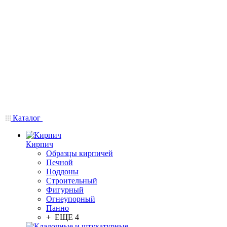
Каталог
Кирпич
Образцы кирпичей
Печной
Поддоны
Строительный
Фигурный
Огнеупорный
Панно
+ ЕЩЕ 4