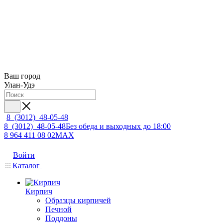
Ваш город
Улан-Удэ
8 (3012) 48-05-48
8 (3012) 48-05-48
Без обеда и выходных до 18:00
8 964 411 08 02
MAX
Войти
Каталог
Кирпич
Образцы кирпичей
Печной
Поддоны