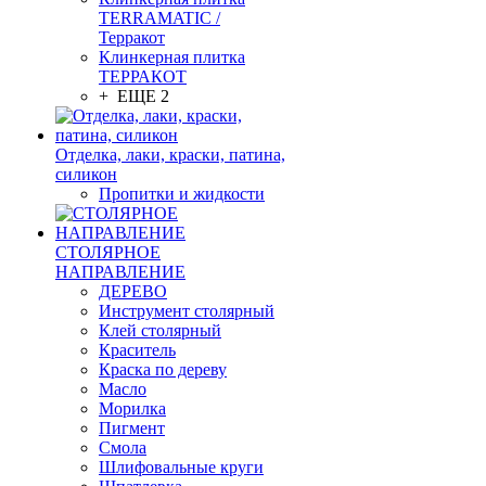
TERRAMATIC /
Терракот
Клинкерная плитка
ТЕРРАКОТ
+ ЕЩЕ 2
Отделка, лаки, краски, патина,
силикон
Пропитки и жидкости
СТОЛЯРНОЕ
НАПРАВЛЕНИЕ
ДЕРЕВО
Инструмент столярный
Клей столярный
Краситель
Краска по дереву
Масло
Морилка
Пигмент
Смола
Шлифовальные круги