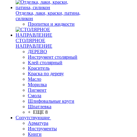
Отделка, лаки, краски, патина,
силикон
Пропитки и жидкости
СТОЛЯРНОЕ
НАПРАВЛЕНИЕ
ДЕРЕВО
Инструмент столярный
Клей столярный
Краситель
Краска по дереву
Масло
Морилка
Пигмент
Смола
Шлифовальные круги
Шпатлевка
+ ЕЩЕ 8
Сопутствующие
Арматура
Инструменты
Книги