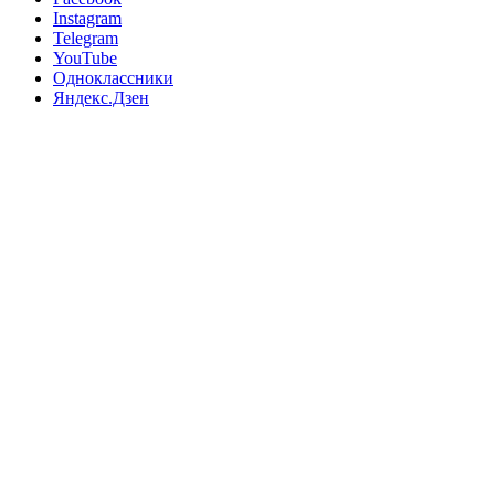
Instagram
Telegram
YouTube
Одноклассники
Яндекс.Дзен