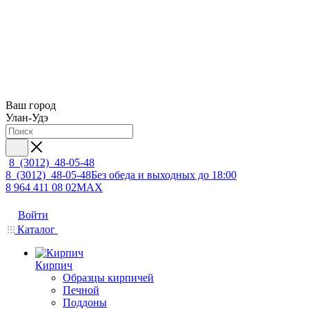
Ваш город
Улан-Удэ
8 (3012) 48-05-48
8 (3012) 48-05-48
Без обеда и выходных до 18:00
8 964 411 08 02
MAX
Войти
Каталог
Кирпич
Образцы кирпичей
Печной
Поддоны