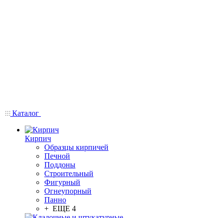
Каталог
Кирпич
Образцы кирпичей
Печной
Поддоны
Строительный
Фигурный
Огнеупорный
Панно
+ ЕЩЕ 4