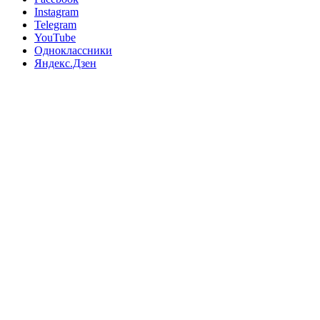
Instagram
Telegram
YouTube
Одноклассники
Яндекс.Дзен