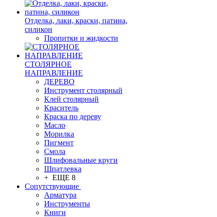
Отделка, лаки, краски, патина,
силикон
Пропитки и жидкости
СТОЛЯРНОЕ
НАПРАВЛЕНИЕ
ДЕРЕВО
Инструмент столярный
Клей столярный
Краситель
Краска по дереву
Масло
Морилка
Пигмент
Смола
Шлифовальные круги
Шпатлевка
+ ЕЩЕ 8
Сопутствующие
Арматура
Инструменты
Книги