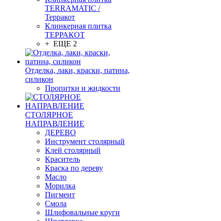
TERRAMATIC /
Терракот
Клинкерная плитка
ТЕРРАКОТ
+ ЕЩЕ 2
Отделка, лаки, краски, патина,
силикон
Пропитки и жидкости
СТОЛЯРНОЕ
НАПРАВЛЕНИЕ
ДЕРЕВО
Инструмент столярный
Клей столярный
Краситель
Краска по дереву
Масло
Морилка
Пигмент
Смола
Шлифовальные круги