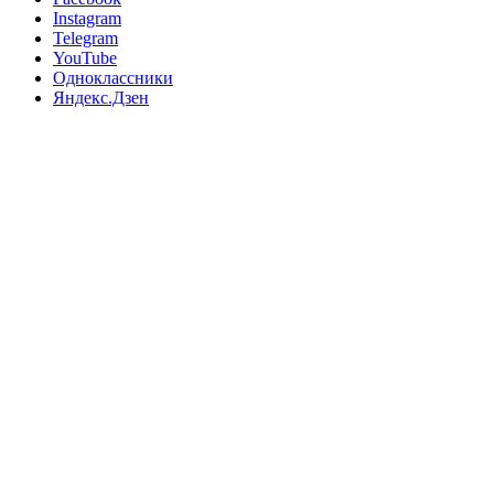
Instagram
Telegram
YouTube
Одноклассники
Яндекс.Дзен