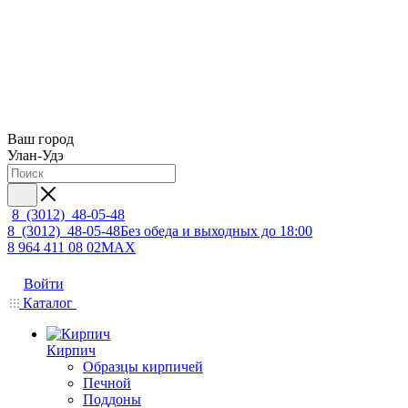
Ваш город
Улан-Удэ
8 (3012) 48-05-48
8 (3012) 48-05-48
Без обеда и выходных до 18:00
8 964 411 08 02
MAX
Войти
Каталог
Кирпич
Образцы кирпичей
Печной
Поддоны