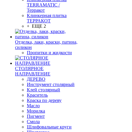
TERRAMATIC /
Терракот
Клинкерная плитка
ТЕРРАКОТ
+ ЕЩЕ 2
Отделка, лаки, краски, патина,
силикон
Пропитки и жидкости
СТОЛЯРНОЕ
НАПРАВЛЕНИЕ
ДЕРЕВО
Инструмент столярный
Клей столярный
Краситель
Краска по дереву
Масло
Морилка
Пигмент
Смола
Шлифовальные круги