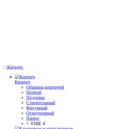
Каталог
Кирпич
Образцы кирпичей
Печной
Поддоны
Строительный
Фигурный
Огнеупорный
Панно
+ ЕЩЕ 4