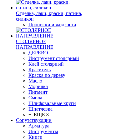
Отделка, лаки, краски, патина,
силикон
Пропитки и жидкости
СТОЛЯРНОЕ
НАПРАВЛЕНИЕ
ДЕРЕВО
Инструмент столярный
Клей столярный
Краситель
Краска по дереву
Масло
Морилка
Пигмент
Смола
Шлифовальные круги
Шпатлевка
+ ЕЩЕ 8
Сопутствующие
Арматура
Инструменты
Книги