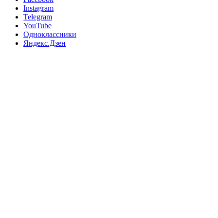
Instagram
Telegram
YouTube
Одноклассники
Яндекс.Дзен