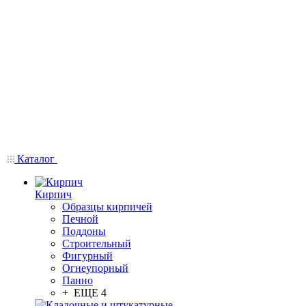
Каталог
Кирпич
Образцы кирпичей
Печной
Поддоны
Строительный
Фигурный
Огнеупорный
Панно
+ ЕЩЕ 4