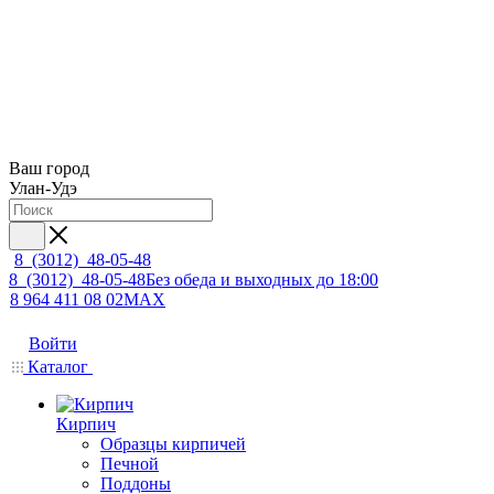
Ваш город
Улан-Удэ
8 (3012) 48-05-48
8 (3012) 48-05-48
Без обеда и выходных до 18:00
8 964 411 08 02
MAX
Войти
Каталог
Кирпич
Образцы кирпичей
Печной
Поддоны