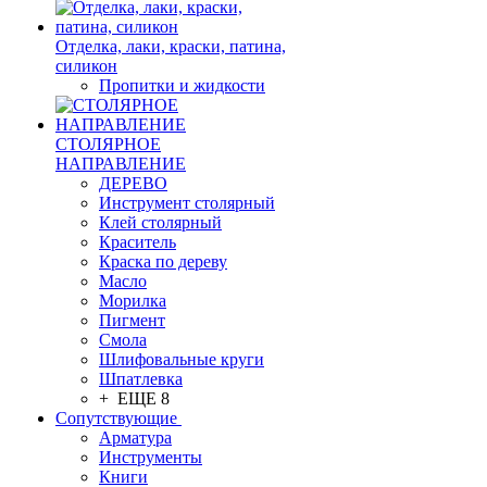
Отделка, лаки, краски, патина,
силикон
Пропитки и жидкости
СТОЛЯРНОЕ
НАПРАВЛЕНИЕ
ДЕРЕВО
Инструмент столярный
Клей столярный
Краситель
Краска по дереву
Масло
Морилка
Пигмент
Смола
Шлифовальные круги
Шпатлевка
+ ЕЩЕ 8
Сопутствующие
Арматура
Инструменты
Книги