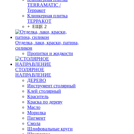
TERRAMATIC /
Терракот
Клинкерная плитка
ТЕРРАКОТ
+ ЕЩЕ 2
Отделка, лаки, краски, патина,
силикон
Пропитки и жидкости
СТОЛЯРНОЕ
НАПРАВЛЕНИЕ
ДЕРЕВО
Инструмент столярный
Клей столярный
Краситель
Краска по дереву
Масло
Морилка
Пигмент
Смола
Шлифовальные круги