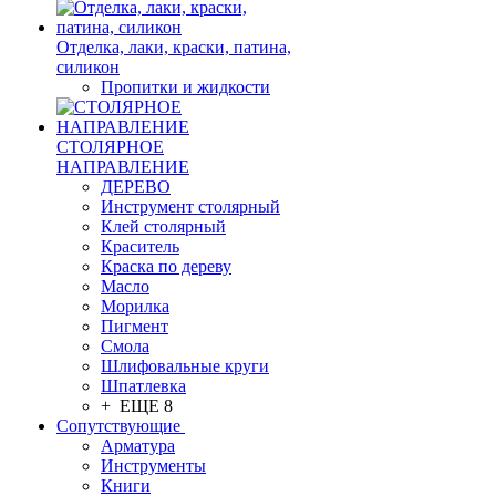
Отделка, лаки, краски, патина,
силикон
Пропитки и жидкости
СТОЛЯРНОЕ
НАПРАВЛЕНИЕ
ДЕРЕВО
Инструмент столярный
Клей столярный
Краситель
Краска по дереву
Масло
Морилка
Пигмент
Смола
Шлифовальные круги
Шпатлевка
+ ЕЩЕ 8
Сопутствующие
Арматура
Инструменты
Книги