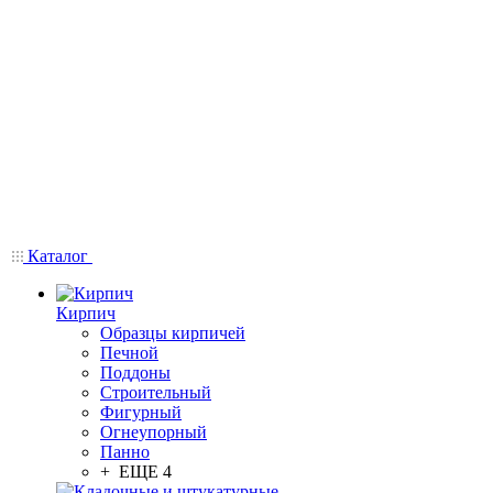
Каталог
Кирпич
Образцы кирпичей
Печной
Поддоны
Строительный
Фигурный
Огнеупорный
Панно
+ ЕЩЕ 4