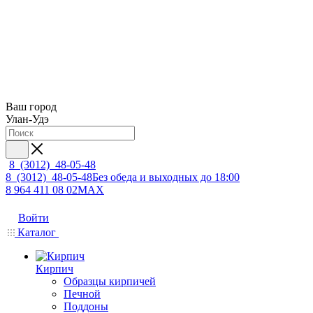
Ваш город
Улан-Удэ
8 (3012) 48-05-48
8 (3012) 48-05-48
Без обеда и выходных до 18:00
8 964 411 08 02
MAX
Войти
Каталог
Кирпич
Образцы кирпичей
Печной
Поддоны