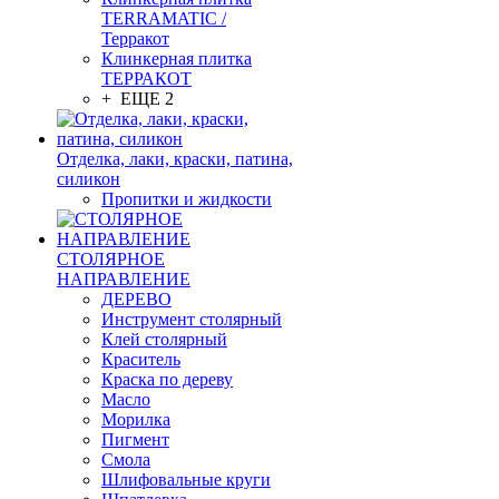
TERRAMATIC /
Терракот
Клинкерная плитка
ТЕРРАКОТ
+ ЕЩЕ 2
Отделка, лаки, краски, патина,
силикон
Пропитки и жидкости
СТОЛЯРНОЕ
НАПРАВЛЕНИЕ
ДЕРЕВО
Инструмент столярный
Клей столярный
Краситель
Краска по дереву
Масло
Морилка
Пигмент
Смола
Шлифовальные круги