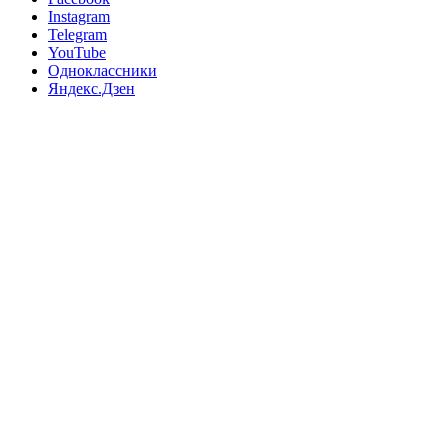
Instagram
Telegram
YouTube
Одноклассники
Яндекс.Дзен