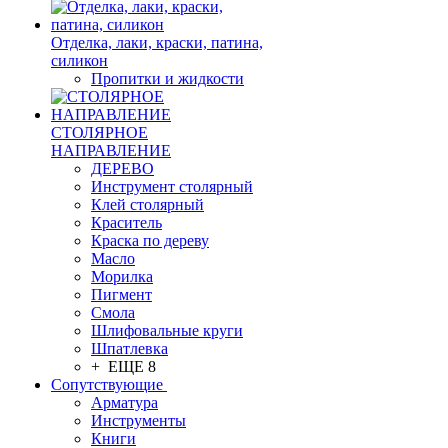
Отделка, лаки, краски, патина,
силикон
Пропитки и жидкости
СТОЛЯРНОЕ
НАПРАВЛЕНИЕ
ДЕРЕВО
Инструмент столярный
Клей столярный
Краситель
Краска по дереву
Масло
Морилка
Пигмент
Смола
Шлифовальные круги
Шпатлевка
+ ЕЩЕ 8
Сопутствующие
Арматура
Инструменты
Книги