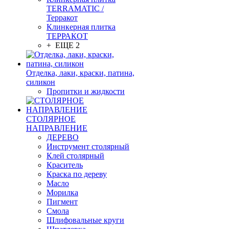
TERRAMATIC /
Терракот
Клинкерная плитка
ТЕРРАКОТ
+ ЕЩЕ 2
Отделка, лаки, краски, патина,
силикон
Пропитки и жидкости
СТОЛЯРНОЕ
НАПРАВЛЕНИЕ
ДЕРЕВО
Инструмент столярный
Клей столярный
Краситель
Краска по дереву
Масло
Морилка
Пигмент
Смола
Шлифовальные круги