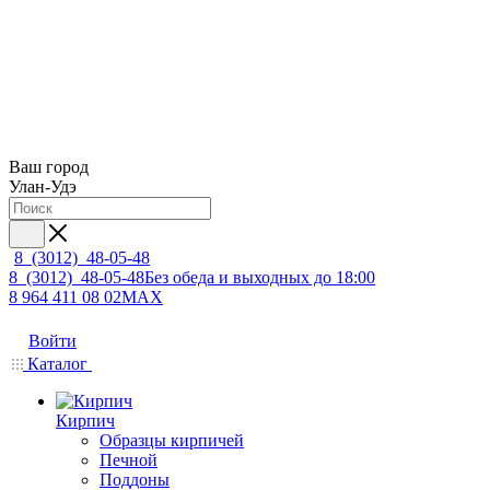
Ваш город
Улан-Удэ
8 (3012) 48-05-48
8 (3012) 48-05-48
Без обеда и выходных до 18:00
8 964 411 08 02
MAX
Войти
Каталог
Кирпич
Образцы кирпичей
Печной
Поддоны