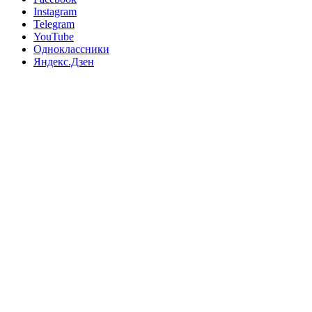
Instagram
Telegram
YouTube
Одноклассники
Яндекс.Дзен