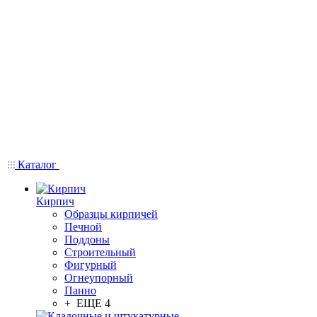
Каталог
Кирпич
Образцы кирпичей
Печной
Поддоны
Строительный
Фигурный
Огнеупорный
Панно
+ ЕЩЕ 4